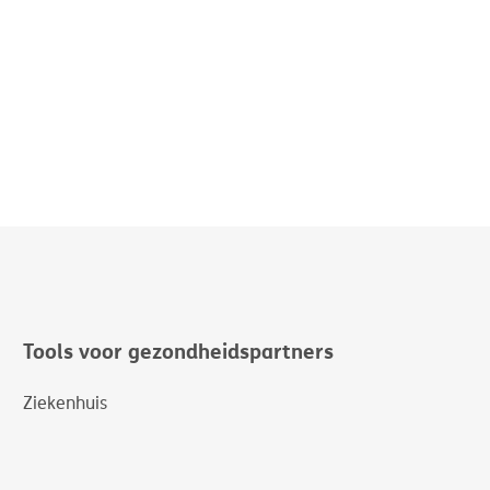
Tools voor gezondheidspartners
Ziekenhuis