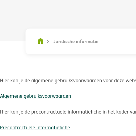
Juridische informatie
Hier kan je de algemene gebruiksvoorwaarden voor deze web
Algemene gebruiksvoorwaarden
Hier kan je de precontractuele informatiefiche in het kader v
Precontractuele informatiefiche