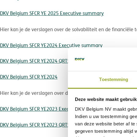
DKV Belgium SFCR YE 2025 Executive summary
Hier kan je de verslagen over de solvabiliteit en de financiële
DKV Belgium SFCR YE2024 Executive summary
DKV Belgium SFCR YE2024 QRTS
DKV Belgium SFCR YE2024
Toestemming
Hier kan je de verslagen over de solvabiliteit en de financiële
Deze website maakt gebruik
DKV Belgium SFCR YE2023 Executive summary
DKV Belgium NV maakt gebr
Indien u uw toestemming gee
van deze website beter af te
DKV Belgium SFCR YE2023 QRTS
gegeven toestemming altijd w